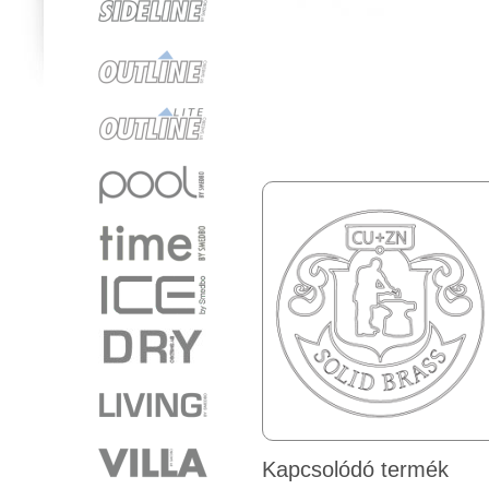
Kapcsolódó termék