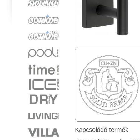
Kapcsolódó termék