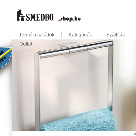
Termékcsaládok
Kategóriák
Szállítás
Outlet