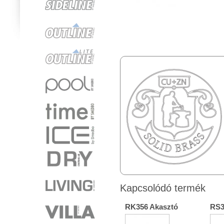
Kapcsolódó termék
RK356 Akasztó
RS3