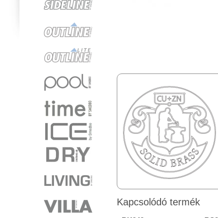
Kapcsolódó termék