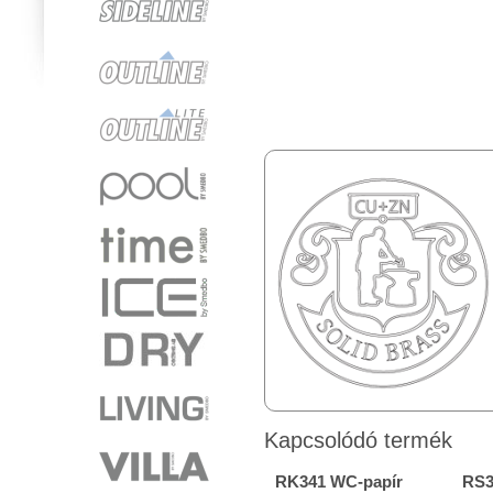
Kapcsolódó termék
RK341 WC-papír
RS3